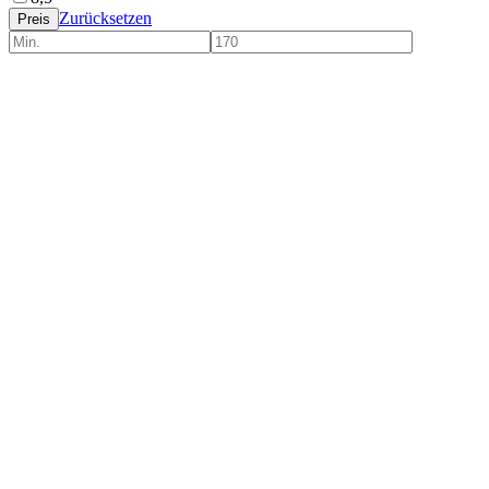
Zurücksetzen
Preis