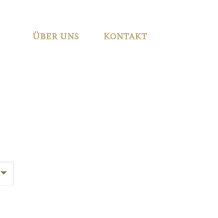
Über uns
Kontakt