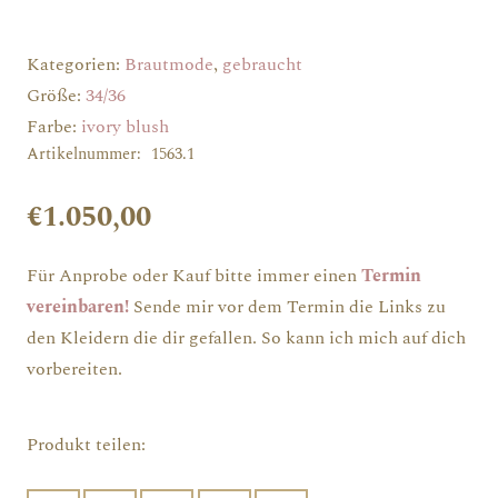
Kategorien:
Brautmode
,
gebraucht
Größe:
34/36
Farbe:
ivory blush
Artikelnummer:
1563.1
€
1.050,00
Für Anprobe oder Kauf bitte immer einen
Termin
vereinbaren!
Sende mir vor dem Termin die Links zu
den Kleidern die dir gefallen. So kann ich mich auf dich
vorbereiten.
Produkt teilen: