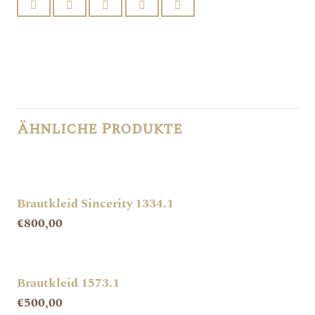
Ähnliche Produkte
Brautkleid Sincerity 1334.1
€
800,00
Brautkleid 1573.1
€
500,00